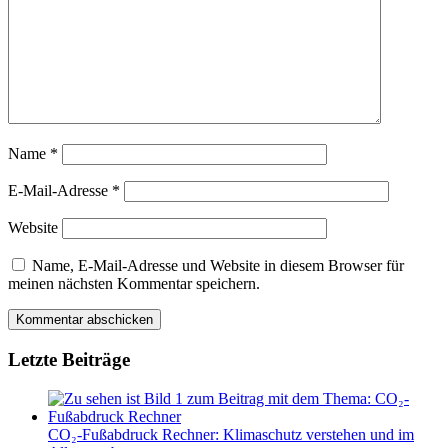
Name
*
E-Mail-Adresse
*
Website
Name, E-Mail-Adresse und Website in diesem Browser für
meinen nächsten Kommentar speichern.
Letzte Beiträge
CO₂-Fußabdruck Rechner: Klimaschutz verstehen und im