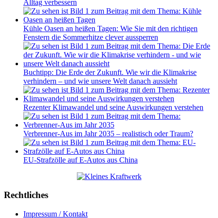
Alltag verbessern
Kühle Oasen an heißen Tagen: Wie Sie mit den richtigen
Fenstern die Sommerhitze clever aussperren
Buchtipp: Die Erde der Zukunft. Wie wir die Klimakrise
verhindern – und wie unsere Welt danach aussieht
Rezenter Klimawandel und seine Auswirkungen verstehen
Verbrenner-Aus im Jahr 2035 – realistisch oder Traum?
EU-Strafzölle auf E-Autos aus China
Rechtliches
Impressum / Kontakt