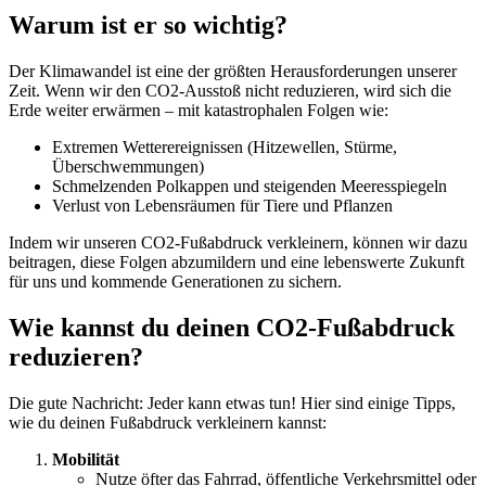
Warum ist er so wichtig?
Der Klimawandel ist eine der größten Herausforderungen unserer
Zeit. Wenn wir den CO2-Ausstoß nicht reduzieren, wird sich die
Erde weiter erwärmen – mit katastrophalen Folgen wie:
Extremen Wetterereignissen (Hitzewellen, Stürme,
Überschwemmungen)
Schmelzenden Polkappen und steigenden Meeresspiegeln
Verlust von Lebensräumen für Tiere und Pflanzen
Indem wir unseren CO2-Fußabdruck verkleinern, können wir dazu
beitragen, diese Folgen abzumildern und eine lebenswerte Zukunft
für uns und kommende Generationen zu sichern.
Wie kannst du deinen CO2-Fußabdruck
reduzieren?
Die gute Nachricht: Jeder kann etwas tun! Hier sind einige Tipps,
wie du deinen Fußabdruck verkleinern kannst:
Mobilität
Nutze öfter das Fahrrad, öffentliche Verkehrsmittel oder