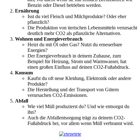
Benzin oder Diesel betrieben werden.
Ernährung
Isst du viel Fleisch und Milchprodukte? Oder eher
pflanzlich?
Die Produktion von tierischen Lebensmitteln verursacht
deutlich mehr CO2 als pflanzliche Alternativen.
Wohnen und Energieverbrauch
Heizt du mit Öl oder Gas? Nutzt du erneuerbare
Energien?
Der Energieverbrauch in deinem Zuhause, zum
Beispiel für Heizung, Strom und Warmwasser, hat
einen großen Einfluss auf deinen CO2-Fußabdruck.
Konsum
Kaufst du oft neue Kleidung, Elektronik oder andere
Produkte?
Die Herstellung und der Transport von Gütern
verursachen CO2-Emissionen.
Abfall
Wie viel Müll produzierst du? Und wie entsorgst du
ihn?
Auch die Abfallentsorgung trägt zu deinem CO2-
Fußabdruck bei, vor allem wenn Müll verbrannt wird.