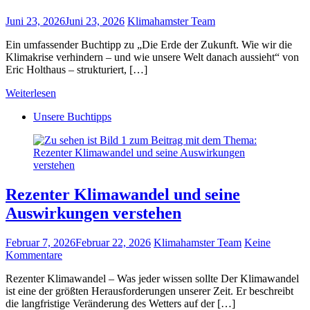
Juni 23, 2026
Juni 23, 2026
Klimahamster Team
Ein umfassender Buchtipp zu „Die Erde der Zukunft. Wie wir die
Klimakrise verhindern – und wie unsere Welt danach aussieht“ von
Eric Holthaus – strukturiert, […]
Weiterlesen
Unsere Buchtipps
Rezenter Klimawandel und seine
Auswirkungen verstehen
Februar 7, 2026
Februar 22, 2026
Klimahamster Team
Keine
Kommentare
Rezenter Klimawandel – Was jeder wissen sollte Der Klimawandel
ist eine der größten Herausforderungen unserer Zeit. Er beschreibt
die langfristige Veränderung des Wetters auf der […]