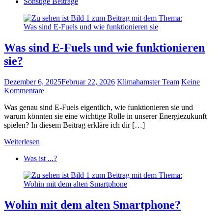
Sonstige Beiträge
Was sind E-Fuels und wie funktionieren
sie?
Dezember 6, 2025
Februar 22, 2026
Klimahamster Team
Keine
Kommentare
Was genau sind E-Fuels eigentlich, wie funktionieren sie und
warum könnten sie eine wichtige Rolle in unserer Energiezukunft
spielen? In diesem Beitrag erkläre ich dir […]
Weiterlesen
Was ist ...?
Wohin mit dem alten Smartphone?