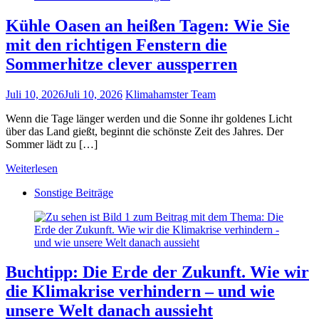
Kühle Oasen an heißen Tagen: Wie Sie
mit den richtigen Fenstern die
Sommerhitze clever aussperren
Juli 10, 2026
Juli 10, 2026
Klimahamster Team
Wenn die Tage länger werden und die Sonne ihr goldenes Licht
über das Land gießt, beginnt die schönste Zeit des Jahres. Der
Sommer lädt zu […]
Weiterlesen
Sonstige Beiträge
Buchtipp: Die Erde der Zukunft. Wie wir
die Klimakrise verhindern – und wie
unsere Welt danach aussieht