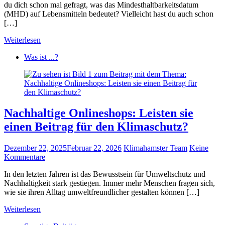
du dich schon mal gefragt, was das Mindesthaltbarkeitsdatum
(MHD) auf Lebensmitteln bedeutet? Vielleicht hast du auch schon
[…]
Weiterlesen
Was ist ...?
Nachhaltige Onlineshops: Leisten sie
einen Beitrag für den Klimaschutz?
Dezember 22, 2025
Februar 22, 2026
Klimahamster Team
Keine
Kommentare
In den letzten Jahren ist das Bewusstsein für Umweltschutz und
Nachhaltigkeit stark gestiegen. Immer mehr Menschen fragen sich,
wie sie ihren Alltag umweltfreundlicher gestalten können […]
Weiterlesen