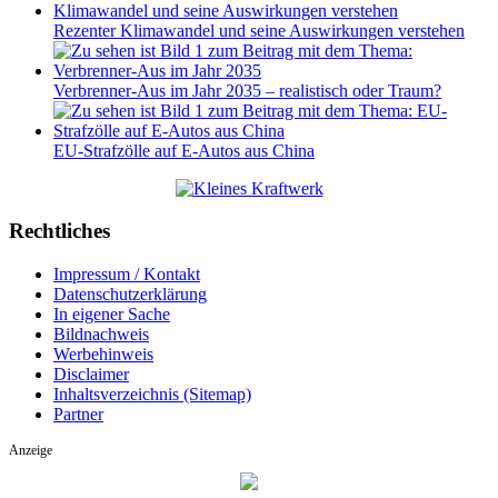
Rezenter Klimawandel und seine Auswirkungen verstehen
Verbrenner-Aus im Jahr 2035 – realistisch oder Traum?
EU-Strafzölle auf E-Autos aus China
Rechtliches
Impressum / Kontakt
Datenschutzerklärung
In eigener Sache
Bildnachweis
Werbehinweis
Disclaimer
Inhaltsverzeichnis (Sitemap)
Partner
Anzeige