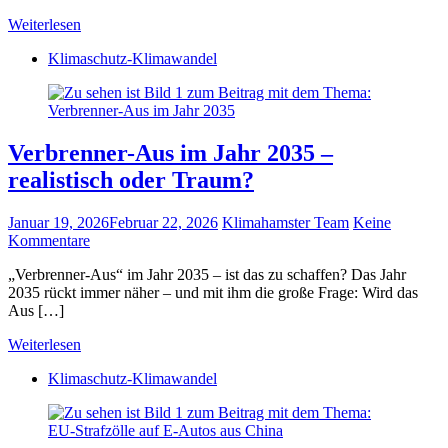
Weiterlesen
Klimaschutz-Klimawandel
Verbrenner-Aus im Jahr 2035 –
realistisch oder Traum?
Januar 19, 2026
Februar 22, 2026
Klimahamster Team
Keine
Kommentare
„Verbrenner-Aus“ im Jahr 2035 – ist das zu schaffen? Das Jahr
2035 rückt immer näher – und mit ihm die große Frage: Wird das
Aus […]
Weiterlesen
Klimaschutz-Klimawandel