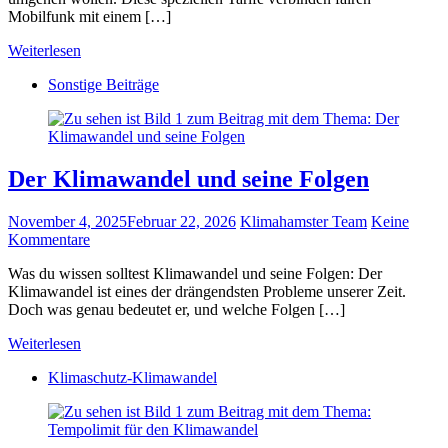
Mobilfunk mit einem […]
Weiterlesen
Sonstige Beiträge
Der Klimawandel und seine Folgen
November 4, 2025
Februar 22, 2026
Klimahamster Team
Keine
Kommentare
Was du wissen solltest Klimawandel und seine Folgen: Der
Klimawandel ist eines der drängendsten Probleme unserer Zeit.
Doch was genau bedeutet er, und welche Folgen […]
Weiterlesen
Klimaschutz-Klimawandel