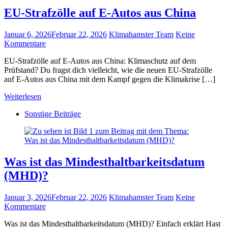
EU-Strafzölle auf E-Autos aus China
Januar 6, 2026
Februar 22, 2026
Klimahamster Team
Keine
Kommentare
EU-Strafzölle auf E-Autos aus China: Klimaschutz auf dem
Prüfstand? Du fragst dich vielleicht, wie die neuen EU-Strafzölle
auf E-Autos aus China mit dem Kampf gegen die Klimakrise […]
Weiterlesen
Sonstige Beiträge
Was ist das Mindesthaltbarkeitsdatum
(MHD)?
Januar 3, 2026
Februar 22, 2026
Klimahamster Team
Keine
Kommentare
Was ist das Mindesthaltbarkeitsdatum (MHD)? Einfach erklärt Hast