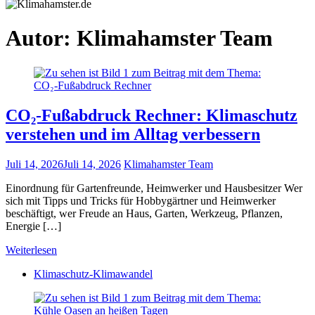
Autor:
Klimahamster Team
CO₂-Fußabdruck Rechner: Klimaschutz
verstehen und im Alltag verbessern
Juli 14, 2026
Juli 14, 2026
Klimahamster Team
Einordnung für Gartenfreunde, Heimwerker und Hausbesitzer Wer
sich mit Tipps und Tricks für Hobbygärtner und Heimwerker
beschäftigt, wer Freude an Haus, Garten, Werkzeug, Pflanzen,
Energie […]
Weiterlesen
Klimaschutz-Klimawandel