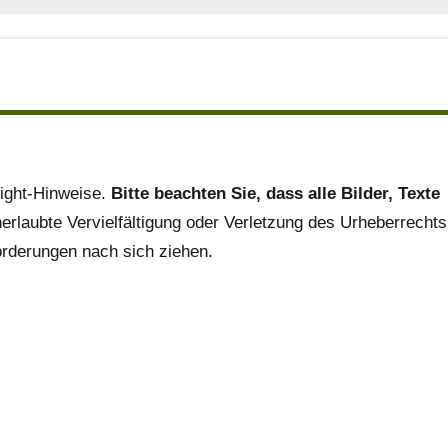
right-Hinweise.
Bitte beachten Sie, dass alle Bilder, Texte
erlaubte Vervielfältigung oder Verletzung des Urheberrechts
orderungen nach sich ziehen.