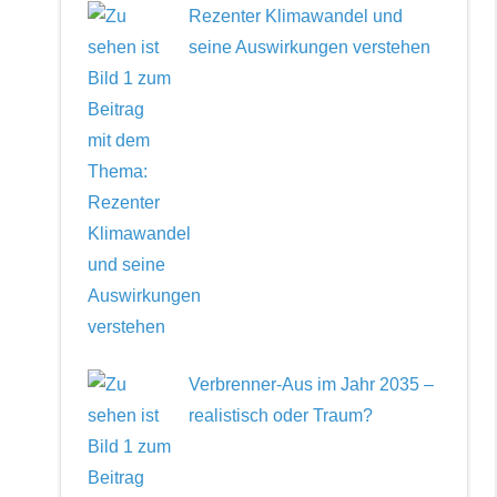
Rezenter Klimawandel und
seine Auswirkungen verstehen
Verbrenner-Aus im Jahr 2035 –
realistisch oder Traum?