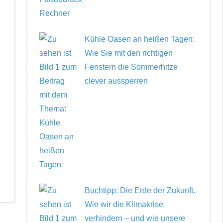
Kühle Oasen an heißen Tagen:
Wie Sie mit den richtigen
Fenstern die Sommerhitze
clever aussperren
Buchtipp: Die Erde der Zukunft.
Wie wir die Klimakrise
verhindern – und wie unsere