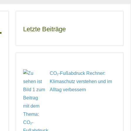
Letzte Beiträge
CO₂-Fußabdruck Rechner:
Klimaschutz verstehen und im
Alltag verbessern