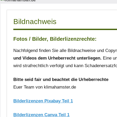
Bildnachweis
Fotos / Bilder, Bilderlizenzrechte:
Nachfolgend finden Sie alle Bildnachweise und Copy
und Videos dem Urheberrecht unterliegen.
Eine un
wird strafrechtlich verfolgt und kann Schadenersatzf
Bitte seid fair und beachtet die Urheberrechte
Euer Team von klimahamster.de
Bilderlizenzen Pixabay Teil 1
Bilderlizenzen Canva Teil 1