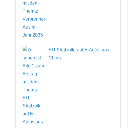
EU-Strafzölle auf E-Autos aus
China