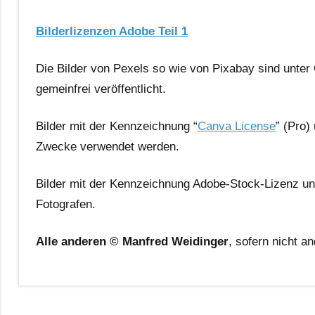
Bilderlizenzen Adobe Teil 1
Die Bilder von Pexels so wie von Pixabay sind unte
gemeinfrei veröffentlicht.
Bilder mit der Kennzeichnung “
Canva License
” (Pro)
Zwecke verwendet werden.
Bilder mit der Kennzeichnung Adobe-Stock-Lizenz unt
Fotografen.
Alle anderen © Manfred Weidinger
, sofern nicht a