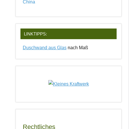
LINKTIPPS:
Duschwand aus Glas
nach Maß
Rechtliches