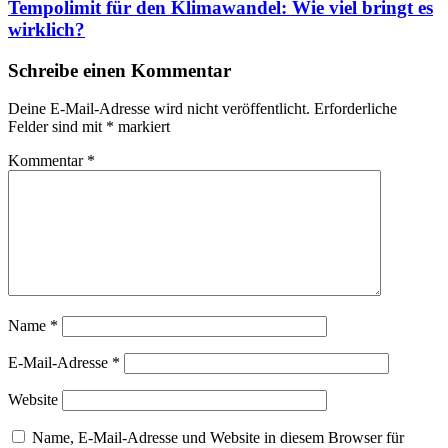
Tempolimit für den Klimawandel: Wie viel bringt es
wirklich?
Schreibe einen Kommentar
Deine E-Mail-Adresse wird nicht veröffentlicht.
Erforderliche
Felder sind mit
*
markiert
Kommentar
*
Name
*
E-Mail-Adresse
*
Website
Name, E-Mail-Adresse und Website in diesem Browser für