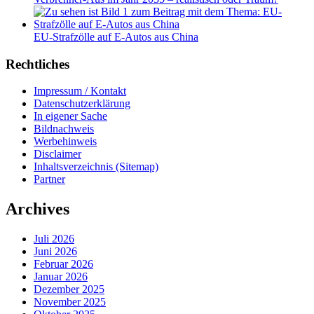
EU-Strafzölle auf E-Autos aus China
Rechtliches
Impressum / Kontakt
Datenschutzerklärung
In eigener Sache
Bildnachweis
Werbehinweis
Disclaimer
Inhaltsverzeichnis (Sitemap)
Partner
Archives
Juli 2026
Juni 2026
Februar 2026
Januar 2026
Dezember 2025
November 2025