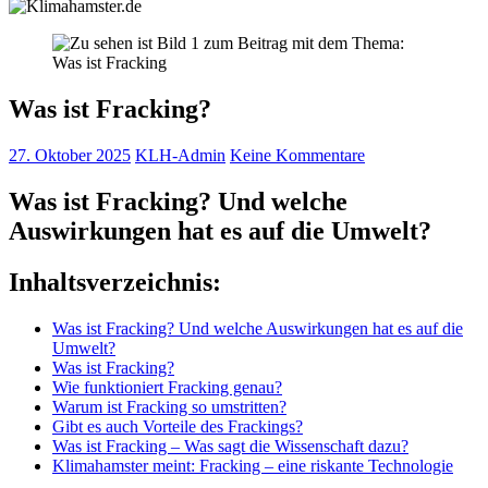
Was ist Fracking?
27. Oktober 2025
KLH-Admin
Keine Kommentare
Was ist Fracking? Und welche
Auswirkungen hat es auf die Umwelt?
Inhaltsverzeichnis:
Was ist Fracking? Und welche Auswirkungen hat es auf die
Umwelt?
Was ist Fracking?
Wie funktioniert Fracking genau?
Warum ist Fracking so umstritten?
Gibt es auch Vorteile des Frackings?
Was ist Fracking – Was sagt die Wissenschaft dazu?
Klimahamster meint: Fracking – eine riskante Technologie