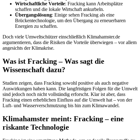
Wirtschaftliche Vorteile
: Fracking kann Arbeitsplätze
schaffen und die lokale Wirtschaft ankurbeln.
Übergangslösung
: Einige sehen Fracking als eine
Brückentechnologie, um den Übergang zu erneuerbaren
Energien zu schaffen.
Doch viele Umweltschützer einschließlich Klimahamster.de
argumentieren, dass die Risiken die Vorteile überwiegen – vor allem
angesichts der Klimakrise.
Was ist Fracking – Was sagt die
Wissenschaft dazu?
Studien zeigen, dass Fracking sowohl positive als auch negative
Auswirkungen haben kann. Die langfristigen Folgen für die Umwelt
sind jedoch noch nicht vollständig erforscht. Klar ist aber, dass
Fracking einen erheblichen Einfluss auf die Umwelt hat – von der
Luft- und Wasserverschmutzung bis hin zum Klimawandel.
Klimahamster meint: Fracking – eine
riskante Technologie