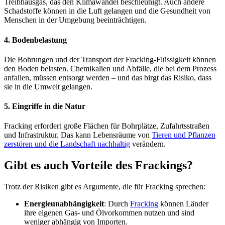
Treibhausgas, das den Klimawandel beschleunigt. Auch andere
Schadstoffe können in die Luft gelangen und die Gesundheit von
Menschen in der Umgebung beeinträchtigen.
4. Bodenbelastung
Die Bohrungen und der Transport der Fracking-Flüssigkeit können
den Boden belasten. Chemikalien und Abfälle, die bei dem Prozess
anfallen, müssen entsorgt werden – und das birgt das Risiko, dass
sie in die Umwelt gelangen.
5. Eingriffe in die Natur
Fracking erfordert große Flächen für Bohrplätze, Zufahrtsstraßen
und Infrastruktur. Das kann Lebensräume von
Tieren und Pflanzen
zerstören und die Landschaft nachhaltig
verändern.
Gibt es auch Vorteile des Frackings?
Trotz der Risiken gibt es Argumente, die für Fracking sprechen:
Energieunabhängigkeit
: Durch
Fracking
können Länder
ihre eigenen Gas- und Ölvorkommen nutzen und sind
weniger abhängig von Importen.