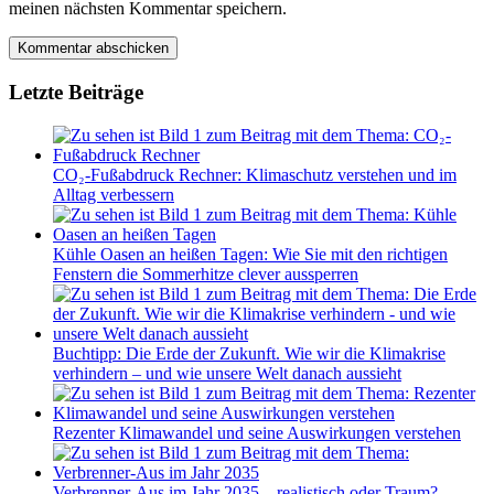
meinen nächsten Kommentar speichern.
Letzte Beiträge
CO₂-Fußabdruck Rechner: Klimaschutz verstehen und im
Alltag verbessern
Kühle Oasen an heißen Tagen: Wie Sie mit den richtigen
Fenstern die Sommerhitze clever aussperren
Buchtipp: Die Erde der Zukunft. Wie wir die Klimakrise
verhindern – und wie unsere Welt danach aussieht
Rezenter Klimawandel und seine Auswirkungen verstehen
Verbrenner-Aus im Jahr 2035 – realistisch oder Traum?