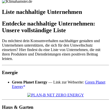
Liste nachhaltige Unternehmen
Entdecke nachhaltige Unternehmen:
Unsere vollständige Liste
Du möchtest dein Konsumverhalten nachhaltiger gestalten und
Unternehmen unterstützen, die sich für den Umweltschutz
einsetzen? Hier findest du eine Liste von Unternehmen, die mit
ihren Produkten und Dienstleistungen einen positiven Beitrag
leisten.
Energie
Green Planet Energy
— Link zur Webserite:
Green Planet
Energy
Haus & Garten