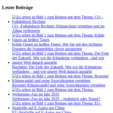
Letzte Beiträge
CO₂-Fußabdruck Rechner: Klimaschutz verstehen und im
Alltag verbessern
Kühle Oasen an heißen Tagen: Wie Sie mit den richtigen
Fenstern die Sommerhitze clever aussperren
Buchtipp: Die Erde der Zukunft. Wie wir die Klimakrise
verhindern – und wie unsere Welt danach aussieht
Rezenter Klimawandel und seine Auswirkungen verstehen
Verbrenner-Aus im Jahr 2035 – realistisch oder Traum?
EU-Strafzölle auf E-Autos aus China