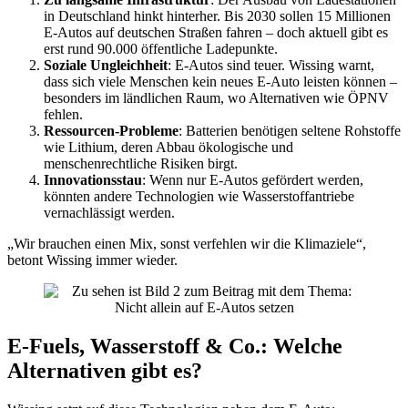
in Deutschland hinkt hinterher. Bis 2030 sollen 15 Millionen
E-Autos auf deutschen Straßen fahren – doch aktuell gibt es
erst rund 90.000 öffentliche Ladepunkte.
Soziale Ungleichheit
: E-Autos sind teuer. Wissing warnt,
dass sich viele Menschen kein neues E-Auto leisten können –
besonders im ländlichen Raum, wo Alternativen wie ÖPNV
fehlen.
Ressourcen-Probleme
: Batterien benötigen seltene Rohstoffe
wie Lithium, deren Abbau ökologische und
menschenrechtliche Risiken birgt.
Innovationsstau
: Wenn nur E-Autos gefördert werden,
könnten andere Technologien wie Wasserstoffantriebe
vernachlässigt werden.
„Wir brauchen einen Mix, sonst verfehlen wir die Klimaziele“,
betont Wissing immer wieder.
E-Fuels, Wasserstoff & Co.: Welche
Alternativen gibt es?