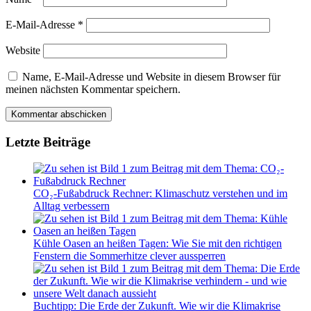
E-Mail-Adresse
*
Website
Name, E-Mail-Adresse und Website in diesem Browser für
meinen nächsten Kommentar speichern.
Letzte Beiträge
CO₂-Fußabdruck Rechner: Klimaschutz verstehen und im
Alltag verbessern
Kühle Oasen an heißen Tagen: Wie Sie mit den richtigen
Fenstern die Sommerhitze clever aussperren
Buchtipp: Die Erde der Zukunft. Wie wir die Klimakrise