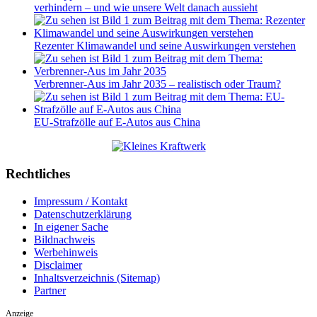
verhindern – und wie unsere Welt danach aussieht
Rezenter Klimawandel und seine Auswirkungen verstehen
Verbrenner-Aus im Jahr 2035 – realistisch oder Traum?
EU-Strafzölle auf E-Autos aus China
Rechtliches
Impressum / Kontakt
Datenschutzerklärung
In eigener Sache
Bildnachweis
Werbehinweis
Disclaimer
Inhaltsverzeichnis (Sitemap)
Partner
Anzeige