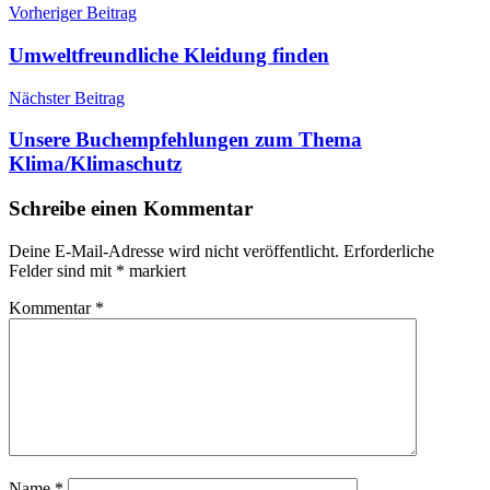
Beitragsnavigation
Vorheriger Beitrag
Umweltfreundliche Kleidung finden
Nächster Beitrag
Unsere Buchempfehlungen zum Thema
Klima/Klimaschutz
Schreibe einen Kommentar
Deine E-Mail-Adresse wird nicht veröffentlicht.
Erforderliche
Felder sind mit
*
markiert
Kommentar
*
Name
*