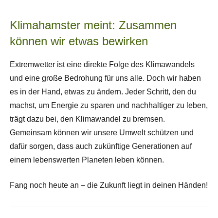
Klimahamster meint: Zusammen
können wir etwas bewirken
Extremwetter ist eine direkte Folge des Klimawandels
und eine große Bedrohung für uns alle. Doch wir haben
es in der Hand, etwas zu ändern. Jeder Schritt, den du
machst, um Energie zu sparen und nachhaltiger zu leben,
trägt dazu bei, den Klimawandel zu bremsen.
Gemeinsam können wir unsere Umwelt schützen und
dafür sorgen, dass auch zukünftige Generationen auf
einem lebenswerten Planeten leben können.
Fang noch heute an – die Zukunft liegt in deinen Händen!