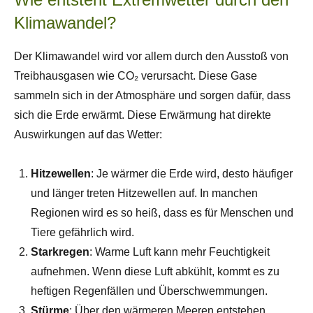
Klimawandel?
Der Klimawandel wird vor allem durch den Ausstoß von
Treibhausgasen wie CO₂ verursacht. Diese Gase
sammeln sich in der Atmosphäre und sorgen dafür, dass
sich die Erde erwärmt. Diese Erwärmung hat direkte
Auswirkungen auf das Wetter:
Hitzewellen
: Je wärmer die Erde wird, desto häufiger
und länger treten Hitzewellen auf. In manchen
Regionen wird es so heiß, dass es für Menschen und
Tiere gefährlich wird.
Starkregen
: Warme Luft kann mehr Feuchtigkeit
aufnehmen. Wenn diese Luft abkühlt, kommt es zu
heftigen Regenfällen und Überschwemmungen.
Stürme
: Über den wärmeren Meeren entstehen