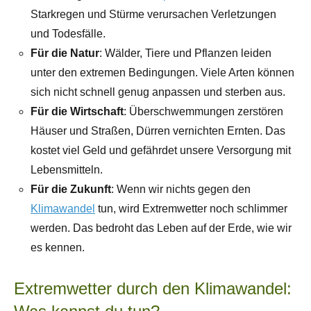
Starkregen und Stürme verursachen Verletzungen
und Todesfälle.
Für die Natur
: Wälder, Tiere und Pflanzen leiden
unter den extremen Bedingungen. Viele Arten können
sich nicht schnell genug anpassen und sterben aus.
Für die Wirtschaft
: Überschwemmungen zerstören
Häuser und Straßen, Dürren vernichten Ernten. Das
kostet viel Geld und gefährdet unsere Versorgung mit
Lebensmitteln.
Für die Zukunft
: Wenn wir nichts gegen den
Klimawandel
tun, wird Extremwetter noch schlimmer
werden. Das bedroht das Leben auf der Erde, wie wir
es kennen.
Extremwetter durch den Klimawandel: