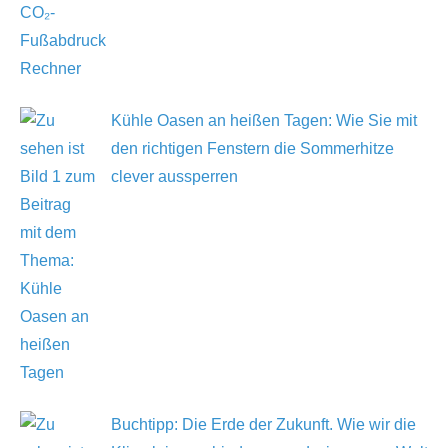
Kühle Oasen an heißen Tagen: Wie Sie mit
den richtigen Fenstern die Sommerhitze
clever aussperren
Buchtipp: Die Erde der Zukunft. Wie wir die