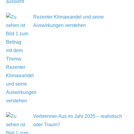
Rezenter Klimawandel und seine
Auswirkungen verstehen
Verbrenner-Aus im Jahr 2035 – realistisch
oder Traum?