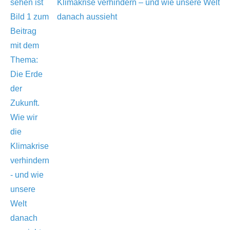
Klimakrise verhindern – und wie unsere Welt
danach aussieht