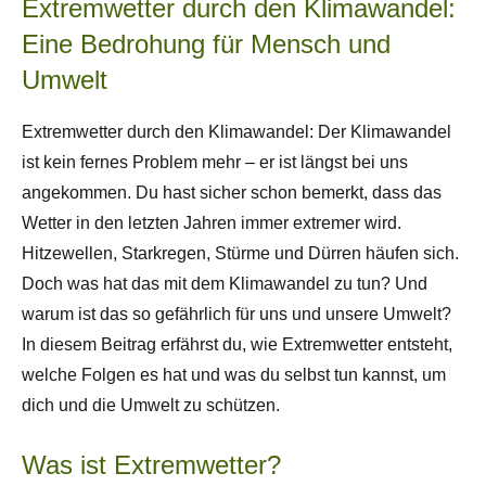
Extremwetter durch den Klimawandel:
Eine Bedrohung für Mensch und
Umwelt
Extremwetter durch den Klimawandel: Der Klimawandel
ist kein fernes Problem mehr – er ist längst bei uns
angekommen. Du hast sicher schon bemerkt, dass das
Wetter in den letzten Jahren immer extremer wird.
Hitzewellen, Starkregen, Stürme und Dürren häufen sich.
Doch was hat das mit dem Klimawandel zu tun? Und
warum ist das so gefährlich für uns und unsere Umwelt?
In diesem Beitrag erfährst du, wie Extremwetter entsteht,
welche Folgen es hat und was du selbst tun kannst, um
dich und die Umwelt zu schützen.
Was ist Extremwetter?