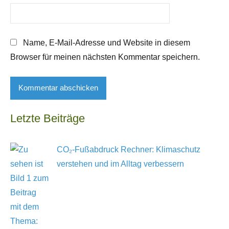
Name, E-Mail-Adresse und Website in diesem
Browser für meinen nächsten Kommentar speichern.
Letzte Beiträge
CO₂-Fußabdruck Rechner: Klimaschutz
verstehen und im Alltag verbessern