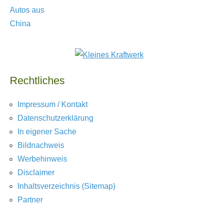
Rechtliches
Impressum / Kontakt
Datenschutzerklärung
In eigener Sache
Bildnachweis
Werbehinweis
Disclaimer
Inhaltsverzeichnis (Sitemap)
Partner