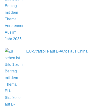
EU-Strafzölle auf E-Autos aus China