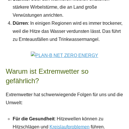
stärkere Wirbelstürme, die an Land große
Verwüstungen anrichten.
Dürren
: In einigen Regionen wird es immer trockener,
weil die Hitze das Wasser verdunsten lässt. Das führt
zu Ernteausfällen und Trinkwassermangel.
Warum ist Extremwetter so
gefährlich?
Extremwetter hat schwerwiegende Folgen für uns und die
Umwelt:
Für die Gesundheit
: Hitzewellen können zu
Hitzschlägen und
Kreislaufproblemen
führen.