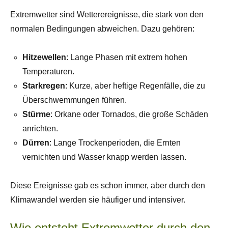
Extremwetter sind Wetterereignisse, die stark von den
normalen Bedingungen abweichen. Dazu gehören:
Hitzewellen
: Lange Phasen mit extrem hohen
Temperaturen.
Starkregen
: Kurze, aber heftige Regenfälle, die zu
Überschwemmungen führen.
Stürme
: Orkane oder Tornados, die große Schäden
anrichten.
Dürren
: Lange Trockenperioden, die Ernten
vernichten und Wasser knapp werden lassen.
Diese Ereignisse gab es schon immer, aber durch den
Klimawandel werden sie häufiger und intensiver.
Wie entsteht Extremwetter durch den