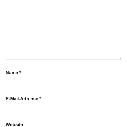
Name
*
E-Mail-Adresse
*
Website