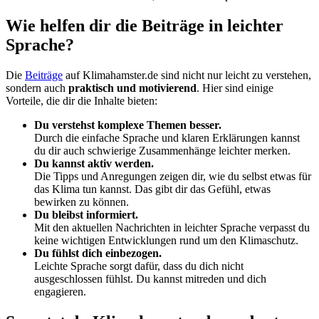
Wie helfen dir die Beiträge in leichter
Sprache?
Die
Beiträge
auf Klimahamster.de sind nicht nur leicht zu verstehen,
sondern auch
praktisch und motivierend
. Hier sind einige
Vorteile, die dir die Inhalte bieten:
Du verstehst komplexe Themen besser.
Durch die einfache Sprache und klaren Erklärungen kannst
du dir auch schwierige Zusammenhänge leichter merken.
Du kannst aktiv werden.
Die Tipps und Anregungen zeigen dir, wie du selbst etwas für
das Klima tun kannst. Das gibt dir das Gefühl, etwas
bewirken zu können.
Du bleibst informiert.
Mit den aktuellen Nachrichten in leichter Sprache verpasst du
keine wichtigen Entwicklungen rund um den Klimaschutz.
Du fühlst dich einbezogen.
Leichte Sprache sorgt dafür, dass du dich nicht
ausgeschlossen fühlst. Du kannst mitreden und dich
engagieren.