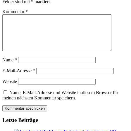
Felder sind mit
*
markiert
Kommentar
*
Name
*
E-Mail-Adresse
*
Website
Name, E-Mail-Adresse und Website in diesem Browser für
meinen nächsten Kommentar speichern.
Letzte Beiträge