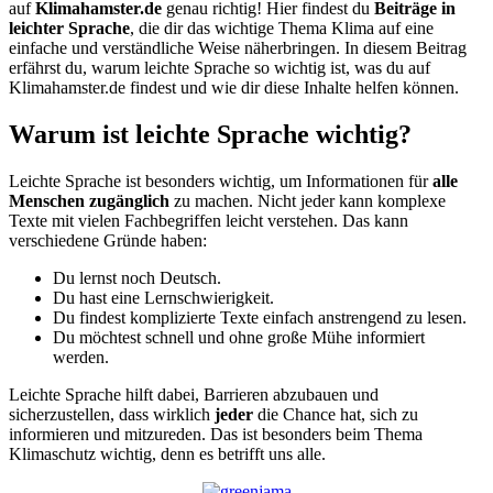
auf
Klimahamster.de
genau richtig! Hier findest du
Beiträge in
leichter Sprache
, die dir das wichtige Thema Klima auf eine
einfache und verständliche Weise näherbringen. In diesem Beitrag
erfährst du, warum leichte Sprache so wichtig ist, was du auf
Klimahamster.de findest und wie dir diese Inhalte helfen können.
Warum ist leichte Sprache wichtig?
Leichte Sprache ist besonders wichtig, um Informationen für
alle
Menschen zugänglich
zu machen. Nicht jeder kann komplexe
Texte mit vielen Fachbegriffen leicht verstehen. Das kann
verschiedene Gründe haben:
Du lernst noch Deutsch.
Du hast eine Lernschwierigkeit.
Du findest komplizierte Texte einfach anstrengend zu lesen.
Du möchtest schnell und ohne große Mühe informiert
werden.
Leichte Sprache hilft dabei, Barrieren abzubauen und
sicherzustellen, dass wirklich
jeder
die Chance hat, sich zu
informieren und mitzureden. Das ist besonders beim Thema
Klimaschutz wichtig, denn es betrifft uns alle.