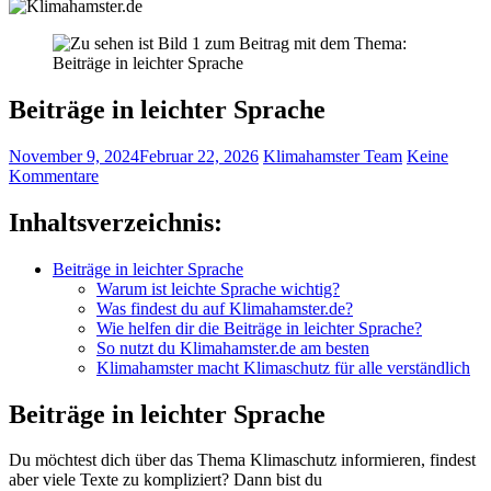
Beiträge in leichter Sprache
November 9, 2024
Februar 22, 2026
Klimahamster Team
Keine
Kommentare
Inhaltsverzeichnis:
Beiträge in leichter Sprache
Warum ist leichte Sprache wichtig?
Was findest du auf Klimahamster.de?
Wie helfen dir die Beiträge in leichter Sprache?
So nutzt du Klimahamster.de am besten
Klimahamster macht Klimaschutz für alle verständlich
Beiträge in leichter Sprache
Du möchtest dich über das Thema Klimaschutz informieren, findest
aber viele Texte zu kompliziert? Dann bist du